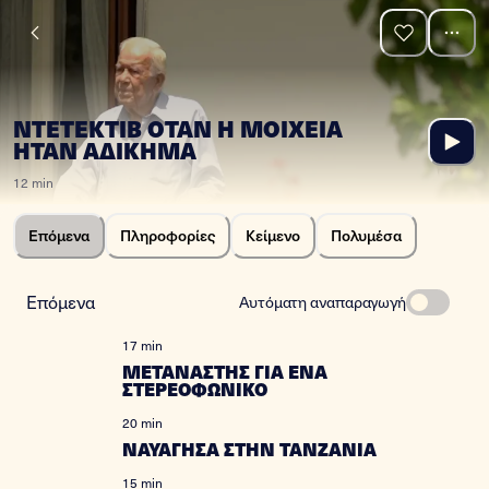
ΝΤΕΤΕΚΤΙΒ ΟΤΑΝ Η ΜΟΙΧΕΙΑ
ΗΤΑΝ ΑΔΙΚΗΜΑ
12 min
Επόμενα
Πληροφορίες
Κείμενο
Πολυμέσα
Επόμενα
Αυτόματη αναπαραγωγή
17 min
ΜΕΤΑΝΑΣΤΗΣ ΓΙΑ ΕΝΑ
ΣΤΕΡΕΟΦΩΝΙΚΟ
20 min
ΝΑΥΑΓΗΣΑ ΣΤΗΝ ΤΑΝΖΑΝΙΑ
15 min