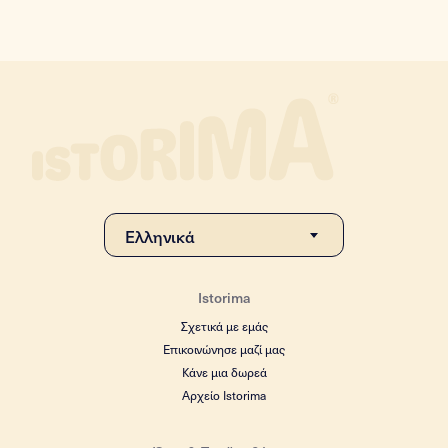
Istorima
Σχετικά με εμάς
Επικοινώνησε μαζί μας
Κάνε μια δωρεά
Αρχείο Istorima