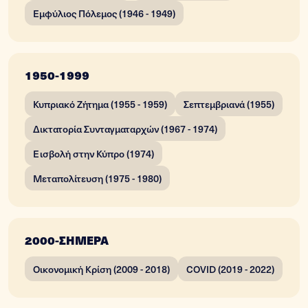
Εμφύλιος Πόλεμος (1946 - 1949)
1950-1999
Κυπριακό Ζήτημα (1955 - 1959)
Σεπτεμβριανά (1955)
Δικτατορία Συνταγματαρχών (1967 - 1974)
Εισβολή στην Κύπρο (1974)
Μεταπολίτευση (1975 - 1980)
2000-ΣΗΜΕΡΑ
Οικονομική Κρίση (2009 - 2018)
COVID (2019 - 2022)