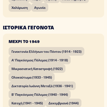
Χαλάρωση
Αγωνία
ΙΣΤΟΡΙΚΑ ΓΕΓΟΝΟΤΑ
ΜΕΧΡΙ ΤΟ 1949
Γενοκτονία Ελλήνων του Πόντου (1914 - 1923)
Α' Παγκόσμιος Πόλεμος (1914 - 1918)
Μικρασιατική Καταστροφή (1922)
Ολοκαύτωμα (1933 - 1945)
Δικτατορία Ιωάννη Μεταξά (1936 - 1941)
Β' Παγκόσμιος Πόλεμος (1940 - 1944)
Κατοχή (1941 - 1945)
Δεκεμβριανά (1944)