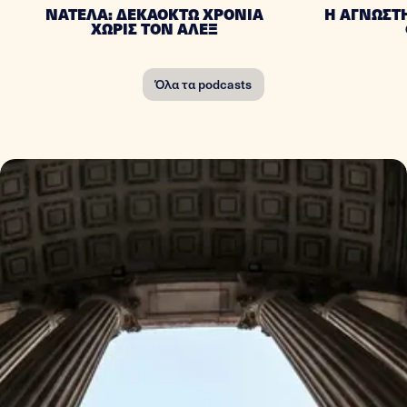
ΝΑΤΕΛΑ: ΔΕΚΑΟΚΤΩ ΧΡΟΝΙΑ
Η ΑΓΝΩΣΤΗ
ΧΩΡΙΣ ΤΟΝ ΑΛΕΞ
Όλα τα podcasts