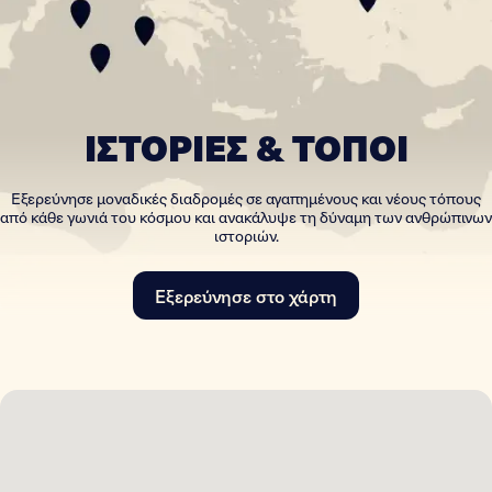
ΙΣΤΟΡΙΕΣ & ΤΟΠΟΙ
Εξερεύνησε μοναδικές διαδρομές σε αγαπημένους και νέους τόπους
από κάθε γωνιά του κόσμου και ανακάλυψε τη δύναμη των ανθρώπινων
ιστοριών.
Εξερεύνησε στο χάρτη