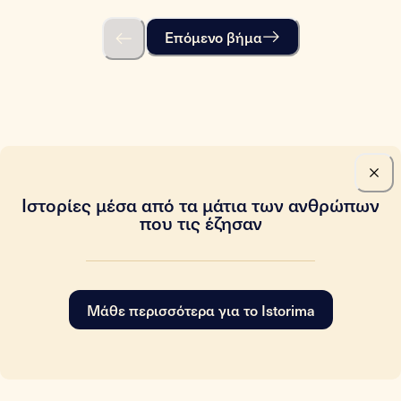
Επόμενο βήμα
Ιστορίες μέσα από τα μάτια των ανθρώπων
που τις έζησαν
Μάθε περισσότερα για το Istorima