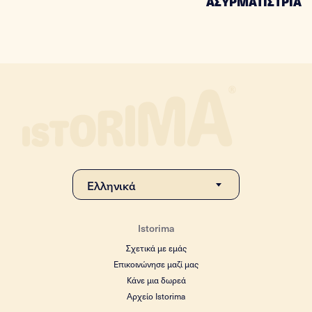
ΑΣΥΡΜΑΤΙΣΤΡΙΑ
Istorima
Σχετικά με εμάς
Επικοινώνησε μαζί μας
Κάνε μια δωρεά
Αρχείο Istorima