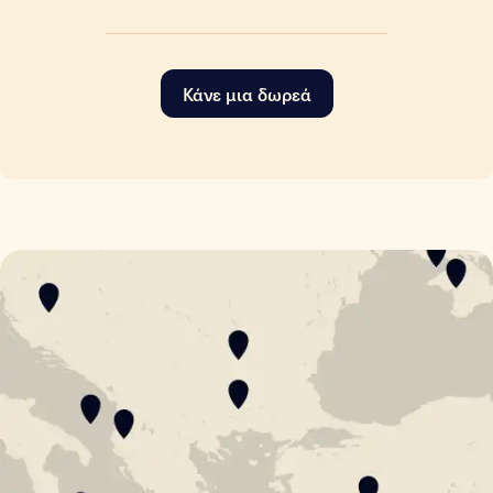
Κάνε μια δωρεά