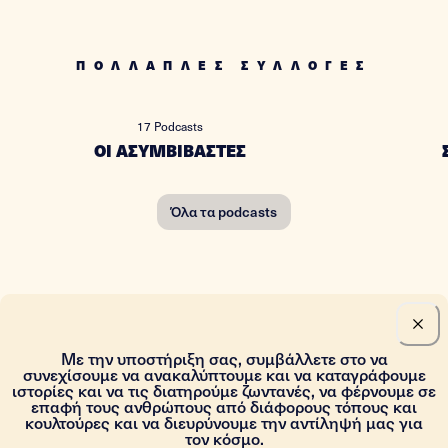
ΠΟΛΛΑΠΛΕΣ ΣΥΛΛΟΓΕΣ
17
Podcasts
ΟΙ ΑΣΥΜΒΙΒΑΣΤΕΣ
Όλα τα podcasts
Με την υποστήριξη σας, συμβάλλετε στο να
συνεχίσουμε να ανακαλύπτουμε και να καταγράφουμε
ιστορίες και να τις διατηρούμε ζωντανές, να φέρνουμε σε
επαφή τους ανθρώπους από διάφορους τόπους και
κουλτούρες και να διευρύνουμε την αντίληψή μας για
τον κόσμο.