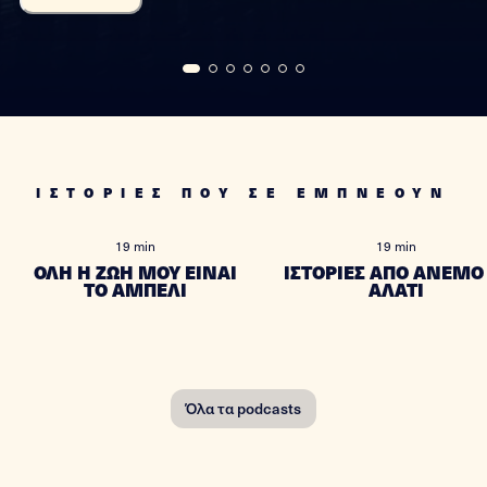
ΙΣΤΟΡΙΕΣ ΠΟΥ ΣΕ ΕΜΠΝΕΟΥΝ
19 min
19 min
ΟΛΗ Η ΖΩΗ ΜΟΥ ΕΙΝΑΙ
ΙΣΤΟΡΙΕΣ ΑΠΟ ΑΝΕΜΟ 
ΤΟ ΑΜΠΕΛΙ
ΑΛΑΤΙ
Όλα τα podcasts