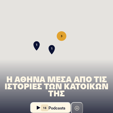
3
1
1
Η ΑΘΗΝΑ ΜΕΣΑ ΑΠΟ ΤΙΣ
ΙΣΤΟΡΙΕΣ ΤΩΝ ΚΑΤΟΙΚΩΝ
ΤΗΣ
Podcasts
16