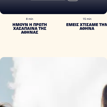
2
#
1
#
2
8 min
15 min
ΗΜΟΥΝ Η ΠΡΩΤΗ
ΕΜΕΙΣ ΧΤΙΣΑΜΕ ΤΗ
ΧΑΣΑΠΑΙΝΑ ΤΗΣ
ΑΘΗΝΑ
ΑΘΗΝΑΣ