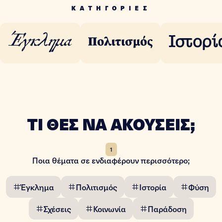
ΚΑΤΗΓΟΡΙΕΣ
ΤΙ ΘΕΣ ΝΑ ΑΚΟΥΣΕΙΣ;
1
Ποια θέματα σε ενδιαφέρουν περισσότερο;
Έγκλημα
Πολιτισμός
Ιστορία
Φύση
Σχέσεις
Koινωνία
Παράδοση