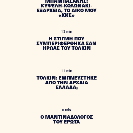
ΜΠΑΜΠΑΣΑΚΗΣ:
ΚΥΨΕΛΗ-ΚΟΛΩΝΑΚΙ-
ΕΞΑΡΧΕΙΑ, ΤΟ ΔΙΚΟ ΜΟΥ
«ΚΚΕ»
13 min
Η ΣΤΙΓΜΗ ΠΟΥ
ΣΥΜΠΕΡΙΦΕΡΘΗΚΑ ΣΑΝ
ΗΡΩΑΣ ΤΟΥ ΤΟΛΚΙΝ
11 min
ΤΟΛΚΙΝ: ΕΜΠΝΕΥΣΤΗΚΕ
ΑΠΟ ΤΗΝ ΑΡΧΑΙΑ
ΕΛΛΑΔΑ;
9 min
Ο ΜΑΝΤΙΝΑΔΟΛΟΓΟΣ
ΤΟΥ ΕΡΩΤΑ