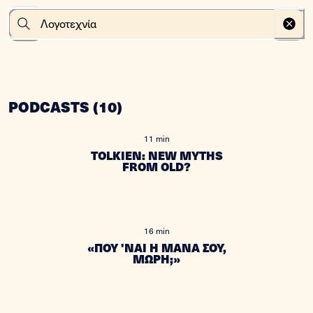
PODCASTS
(
10
)
11 min
TOLKIEN: NEW MYTHS
FROM OLD?
16 min
«ΠΟΥ 'ΝΑΙ Η ΜΑΝΑ ΣΟΥ,
ΜΩΡΗ;»