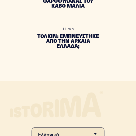
ΦΑΡΟΦΥΛΑΚΑΣ ΤΟΥ
ΚΑΒΟ ΜΑΛΙΑ
11 min
ΤΟΛΚΙΝ: ΕΜΠΝΕΥΣΤΗΚΕ
ΑΠΟ ΤΗΝ ΑΡΧΑΙΑ
ΕΛΛΑΔΑ;