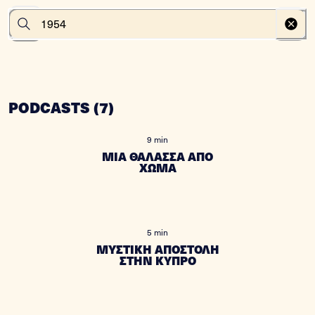
PODCASTS
(
7
)
9 min
ΜΙΑ ΘΑΛΑΣΣΑ ΑΠΟ
ΧΩΜΑ
5 min
ΜΥΣΤΙΚΗ ΑΠΟΣΤΟΛΗ
ΣΤΗΝ ΚΥΠΡΟ