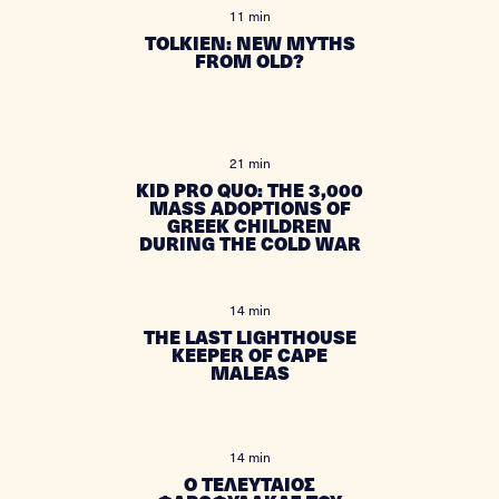
11 min
TOLKIEN: NEW MYTHS
FROM OLD?
21 min
KID PRO QUO: THE 3,000
MASS ADOPTIONS OF
GREEK CHILDREN
DURING THE COLD WAR
14 min
THE LAST LIGHTHOUSE
KEEPER OF CAPE
MALEAS
14 min
Ο ΤΕΛΕΥΤΑΙΟΣ