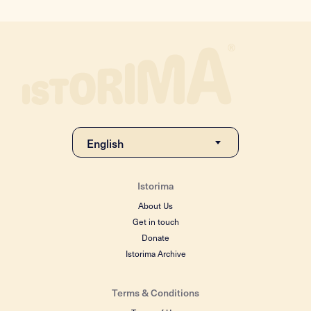
Istorima
About Us
Get in touch
Donate
Istorima Archive
Terms & Conditions