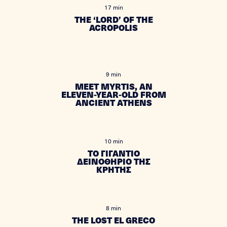
17 min
THE ‘LORD’ OF THE
ACROPOLIS
9 min
MEET MYRTIS, AN
ELEVEN-YEAR-OLD FROM
ANCIENT ATHENS
10 min
ΤΟ ΓΙΓΑΝΤΙΟ
ΔΕΙΝΟΘΗΡΙΟ ΤΗΣ
ΚΡΗΤΗΣ
8 min
THE LOST EL GRECO