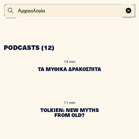
PODCASTS
(
12
)
13 min
ΤΑ ΜΥΘΙΚΑ ΔΡΑΚΟΣΠΙΤΑ
11 min
TOLKIEN: NEW MYTHS
FROM OLD?