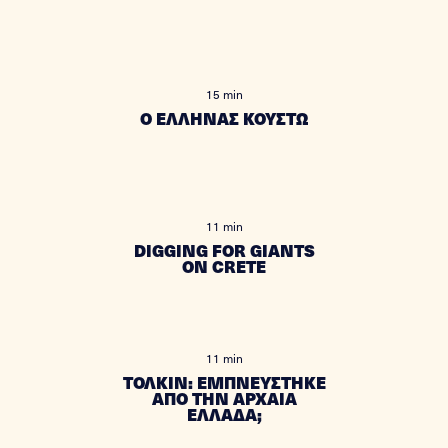
15 min
Ο ΕΛΛΗΝΑΣ ΚΟΥΣΤΩ
11 min
DIGGING FOR GIANTS
ON CRETE
11 min
ΤΟΛΚΙΝ: ΕΜΠΝΕΥΣΤΗΚΕ
ΑΠΟ ΤΗΝ ΑΡΧΑΙΑ
ΕΛΛΑΔΑ;