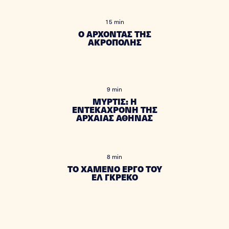
15 min
Ο ΑΡΧΟΝΤΑΣ ΤΗΣ
ΑΚΡΟΠΟΛΗΣ
9 min
ΜΥΡΤΙΣ: Η
ΕΝΤΕΚΑΧΡΟΝΗ ΤΗΣ
ΑΡΧΑΙΑΣ ΑΘΗΝΑΣ
8 min
ΤΟ ΧΑΜΕΝΟ ΕΡΓΟ ΤΟΥ
ΕΛ ΓΚΡΕΚΟ