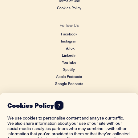
Terms of Use
Cookies Policy
Follow Us
Facebook
Instagram
TikTok
LinkedIn
YouTube
Spotify
Apple Podcasts
Google Podcasts
Cookies Policy
?
FOUNDING DONOR
We use cookies to personalise content and analyse our traffic.
We also share information about your use of our site with our
social media / analytics partners who may combine it with other
information that you’ve provided to them or that they’ve collected