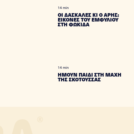
14 min
ΟΙ ΔΑΣΚΑΛΕΣ ΚΙ Ο ΑΡΗΣ:
ΕΙΚΟΝΕΣ ΤΟΥ ΕΜΦΥΛΙΟΥ
ΣΤΗ ΦΩΚΙΔΑ
14 min
ΗΜΟΥΝ ΠΑΙΔΙ ΣΤΗ ΜΑΧΗ
ΤΗΣ ΣΚΟΤΟΥΣΣΑΣ