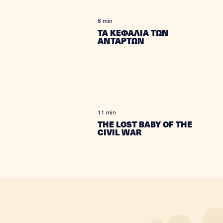
6 min
ΤΑ ΚΕΦΑΛΙΑ ΤΩΝ
ΑΝΤΑΡΤΩΝ
11 min
THE LOST BABY OF THE
CIVIL WAR