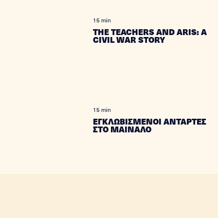
15 min
THE TEACHERS AND ARIS: A
CIVIL WAR STORY
15 min
ΕΓΚΛΩΒΙΣΜΕΝΟΙ ΑΝΤΑΡΤΕΣ
ΣΤΟ ΜΑΙΝΑΛΟ