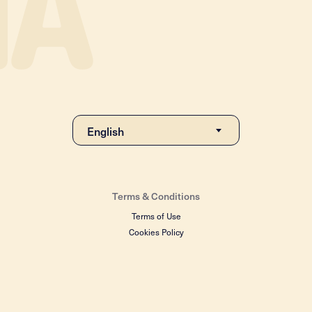
Terms & Conditions
Terms of Use
Cookies Policy