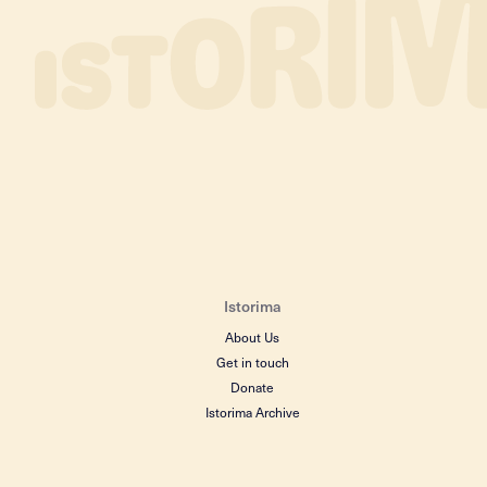
Istorima
About Us
Get in touch
Donate
Istorima Archive