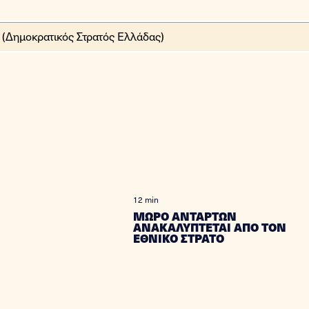
12 min
ΜΩΡΟ ΑΝΤΑΡΤΩΝ
ΑΝΑΚΑΛΥΠΤΕΤΑΙ ΑΠΟ ΤΟΝ
ΕΘΝΙΚΟ ΣΤΡΑΤΟ