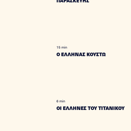
ΠΑΡΑΣΚΕΥΗΣ
15 min
Ο ΕΛΛΗΝΑΣ ΚΟΥΣΤΩ
6 min
ΟΙ ΕΛΛΗΝΕΣ ΤΟΥ ΤΙΤΑΝΙΚΟΥ