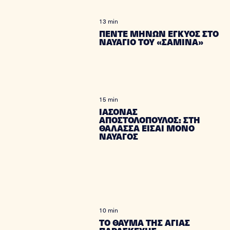
13 min
ΠΕΝΤΕ ΜΗΝΩΝ ΕΓΚΥΟΣ ΣΤΟ
ΝΑΥΑΓΙΟ ΤΟΥ «ΣΑΜΙΝΑ»
15 min
ΙΑΣΟΝΑΣ
ΑΠΟΣΤΟΛΟΠΟΥΛΟΣ: ΣΤΗ
ΘΑΛΑΣΣΑ ΕΙΣΑΙ ΜΟΝΟ
ΝΑΥΑΓΟΣ
10 min
ΤΟ ΘΑΥΜΑ ΤΗΣ ΑΓΙΑΣ