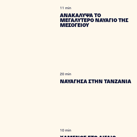
11 min
ΑΝΑΚΑΛΥΨΑ ΤΟ
ΜΕΓΑΛΥΤΕΡΟ ΝΑΥΑΓΙΟ ΤΗΣ
ΜΕΣΟΓΕΙΟΥ
20 min
ΝΑΥΑΓΗΣΑ ΣΤΗΝ ΤΑΝΖΑΝΙΑ
10 min