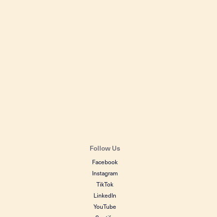
Follow Us
Facebook
Instagram
TikTok
LinkedIn
YouTube