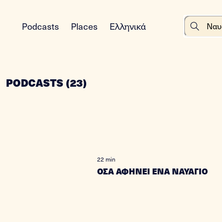
Podcasts
Places
Ελληνικά
PODCASTS
(
23
)
22 min
ΟΣΑ ΑΦΗΝΕΙ ΕΝΑ ΝΑΥΑΓΙΟ