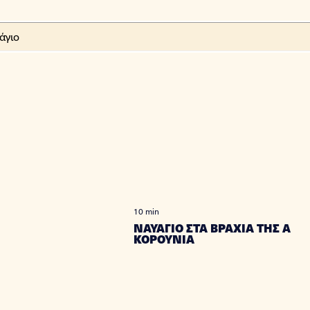
10 min
ΝΑΥΑΓΙΟ ΣΤΑ ΒΡΑΧΙΑ ΤΗΣ Α
ΚΟΡΟΥΝΙΑ