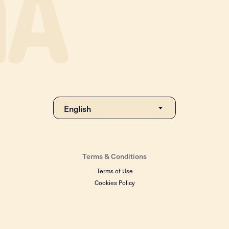
Terms & Conditions
Terms of Use
Cookies Policy