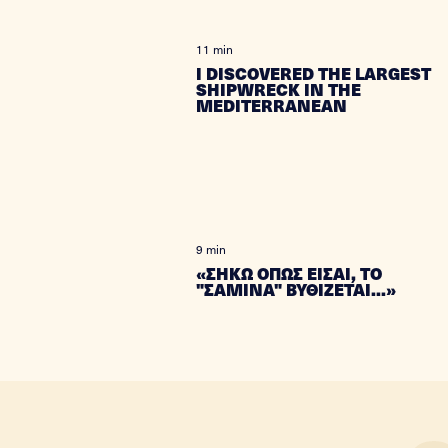
11 min
I DISCOVERED THE LARGEST
SHIPWRECK IN THE
MEDITERRANEAN
9 min
«ΣΗΚΩ ΟΠΩΣ ΕΙΣΑΙ, ΤΟ
"ΣΑΜΙΝΑ" ΒΥΘΙΖΕΤΑΙ...»