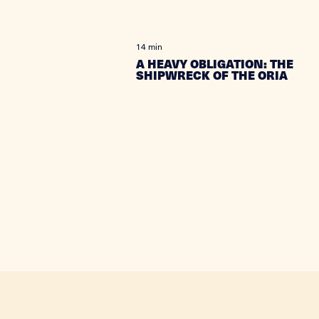
14 min
A HEAVY OBLIGATION: THE
SHIPWRECK OF THE ORIA