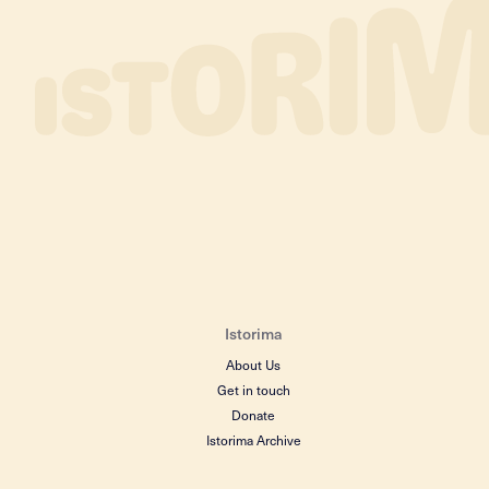
Istorima
About Us
Get in touch
Donate
Istorima Archive