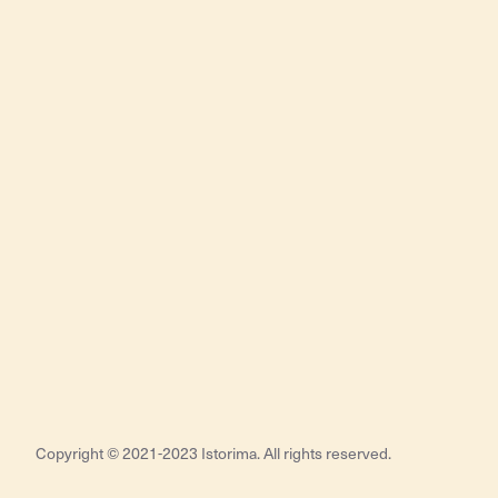
Copyright © 2021-2023 Istorima. All rights reserved.