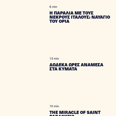
6 min
Η ΠΑΡΑΛΙΑ ΜΕ ΤΟΥΣ
ΝΕΚΡΟΥΣ ΙΤΑΛΟΥΣ: ΝΑΥΑΓΙΟ
ΤΟΥ ΟΡΙΑ
13 min
ΔΩΔΕΚΑ ΩΡΕΣ ΑΝΑΜΕΣΑ
ΣΤΑ ΚΥΜΑΤΑ
10 min
THE MIRACLE OF SAINT