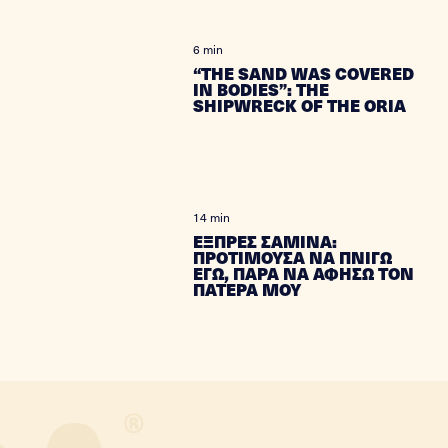
6 min
“THE SAND WAS COVERED
IN BODIES”: THE
SHIPWRECK OF THE ORIA
14 min
ΕΞΠΡΕΣ ΣΑΜΙΝΑ:
ΠΡΟΤΙΜΟΥΣΑ ΝΑ ΠΝΙΓΩ
ΕΓΩ, ΠΑΡΑ ΝΑ ΑΦΗΣΩ ΤΟΝ
ΠΑΤΕΡΑ ΜΟΥ