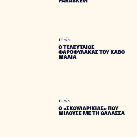
PARASKEVI
14 min
Ο ΤΕΛΕΥΤΑΙΟΣ
ΦΑΡΟΦΥΛΑΚΑΣ ΤΟΥ ΚΑΒΟ
ΜΑΛΙΑ
15 min
Ο «ΣΚΟΥΛΑΡΙΚΙΑΣ» ΠΟΥ
ΜΙΛΟΥΣΕ ΜΕ ΤΗ ΘΑΛΑΣΣΑ