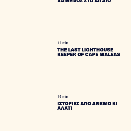
ΧΑΜΕΝΟΣ ΣΤΟ ΑΙΓΑΙΟ
14 min
THE LAST LIGHTHOUSE
KEEPER OF CAPE MALEAS
19 min
ΙΣΤΟΡΙΕΣ ΑΠΟ ΑΝΕΜΟ ΚΙ
ΑΛΑΤΙ