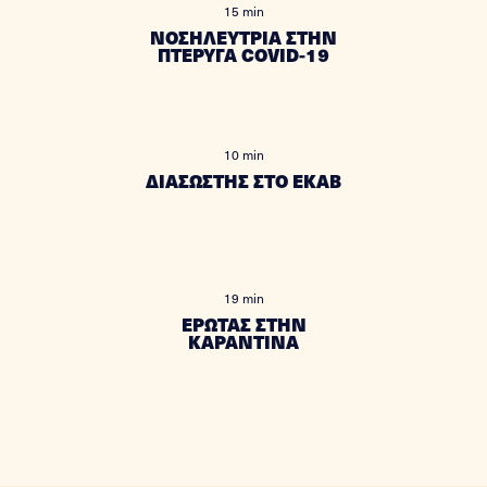
15 min
ΝΟΣΗΛΕΥΤΡΙΑ ΣΤΗΝ
ΠΤΕΡΥΓΑ COVID-19
10 min
ΔΙΑΣΩΣΤΗΣ ΣΤΟ ΕΚΑΒ
19 min
ΕΡΩΤΑΣ ΣΤΗΝ
ΚΑΡΑΝΤΙΝΑ