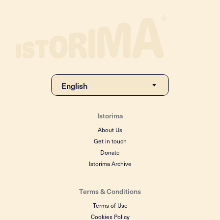
Istorima
About Us
Get in touch
Donate
Istorima Archive
Terms & Conditions
Terms of Use
Cookies Policy