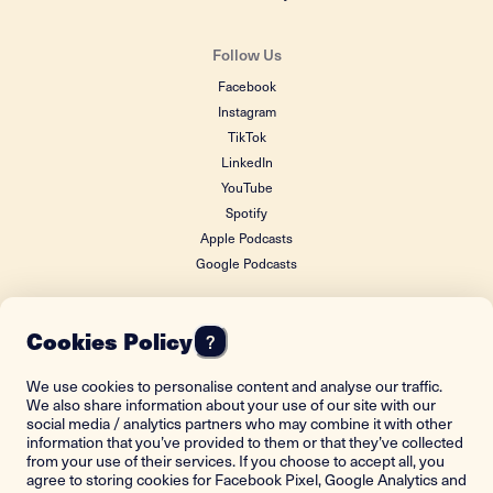
Follow Us
Facebook
Instagram
TikTok
LinkedIn
YouTube
Spotify
Apple Podcasts
Google Podcasts
Cookies Policy
?
FOUNDING DONOR
We use cookies to personalise content and analyse our traffic.
We also share information about your use of our site with our
social media / analytics partners who may combine it with other
information that you’ve provided to them or that they’ve collected
from your use of their services. If you choose to accept all, you
agree to storing cookies for Facebook Pixel, Google Analytics and