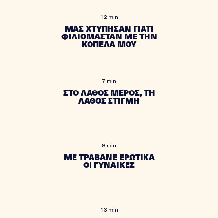
12 min
ΜΑΣ ΧΤΥΠΗΣΑΝ ΓΙΑΤΙ
ΦΙΛΙΟΜΑΣΤΑΝ ΜΕ ΤΗΝ
ΚΟΠΕΛΑ ΜΟΥ
7 min
ΣΤΟ ΛΑΘΟΣ ΜΕΡΟΣ, ΤΗ
ΛΑΘΟΣ ΣΤΙΓΜΗ
9 min
ΜΕ ΤΡΑΒΑΝΕ ΕΡΩΤΙΚΑ
ΟΙ ΓΥΝΑΙΚΕΣ
13 min