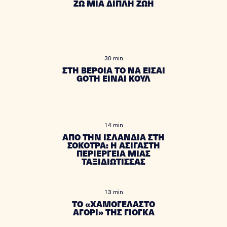
ΖΩ ΜΙΑ ΔΙΠΛΗ ΖΩΗ
30 min
ΣΤΗ ΒΕΡΟΙΑ ΤΟ ΝΑ ΕΙΣΑΙ
GOTH ΕΙΝΑΙ ΚΟΥΛ
14 min
ΑΠΟ ΤΗΝ ΙΣΛΑΝΔΙΑ ΣΤΗ
ΣΟΚΟΤΡΑ: Η ΑΣΙΓΑΣΤΗ
ΠΕΡΙΕΡΓΕΙΑ ΜΙΑΣ
ΤΑΞΙΔΙΩΤΙΣΣΑΣ
13 min
TO «ΧΑΜΟΓΕΛΑΣΤΟ
ΑΓΟΡΙ» ΤΗΣ ΓΙΟΓΚΑ