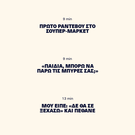
9 min
ΠΡΩΤΟ ΡΑΝΤΕΒΟΥ ΣΤΟ
ΣΟΥΠΕΡ-ΜΑΡΚΕΤ
9 min
«ΠΑΙΔΙΑ, ΜΠΟΡΩ ΝΑ
ΠΑΡΩ ΤΙΣ ΜΠΥΡΕΣ ΣΑΣ;»
13 min
ΜΟΥ ΕΙΠΕ: «ΔΕ ΘΑ ΣΕ
ΞΕΧΑΣΩ» ΚΑΙ ΠΕΘΑΝΕ