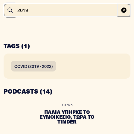
TAGS (
1
)
COVID (2019 - 2022)
PODCASTS
(
14
)
10 min
ΠΑΛΙΑ ΥΠΗΡΧΕ ΤΟ
ΣΥΝΟΙΚΕΣΙΟ, ΤΩΡΑ ΤΟ
TINDER